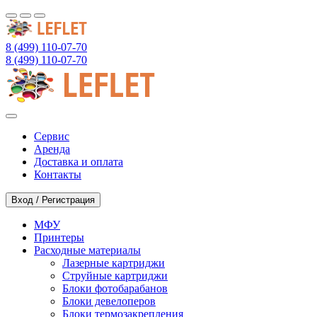
8 (499) 110-07-70
8 (499) 110-07-70
Сервис
Аренда
Доставка и оплата
Контакты
Вход / Регистрация
МФУ
Принтеры
Расходные материалы
Лазерные картриджи
Струйные картриджи
Блоки фотобарабанов
Блоки девелоперов
Блоки термозакрепления