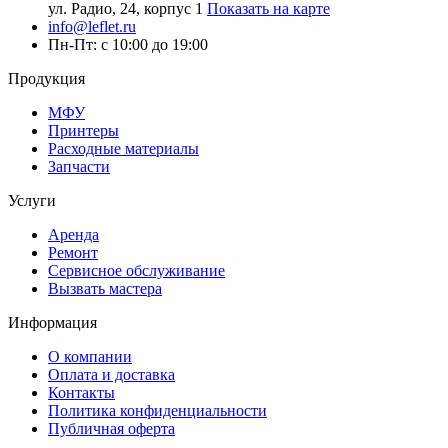
ул. Радио, 24, корпус 1
Показать на карте
info@leflet.ru
Пн-Пт: с 10:00 до 19:00
Продукция
МФУ
Принтеры
Расходные материалы
Запчасти
Услуги
Аренда
Ремонт
Сервисное обслуживание
Вызвать мастера
Информация
О компании
Оплата и доставка
Контакты
Политика конфиденциальности
Публичная оферта