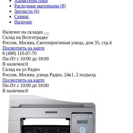
Характеристики
Расходные материалы (8)
Запчасти (6)
Сервис
Наличие
Наличие на складах
Склад на Волгоградке
Россия, Москва, Скотопрогонная улица, дом 35, стр.4
Посмотреть на карте
8 (499) 110-07-70
Пн-Пт с 10:00 до 18:00
В наличии:
0
Склад на ул Радио
Россия, Москва, улица Радио, 24к1, 2 подъезд
Посмотреть на карте
Пн-Пт с 10:00 до 18:00
В наличии:
0