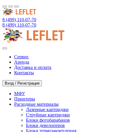
8 (499) 110-07-70
8 (499) 110-07-70
Сервис
Аренда
Доставка и оплата
Контакты
Вход / Регистрация
МФУ
Принтеры
Расходные материалы
Лазерные картриджи
Струйные картриджи
Блоки фотобарабанов
Блоки девелоперов
Блоки термозакрепления