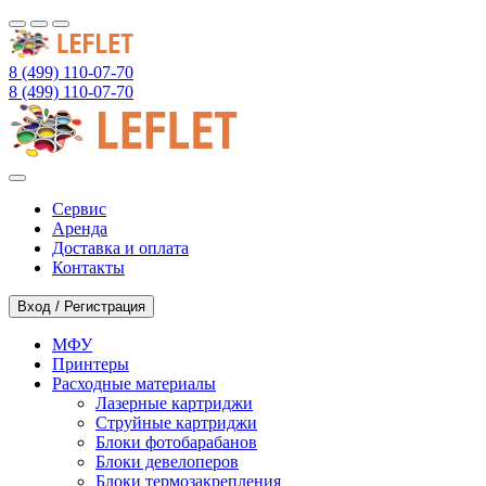
8 (499) 110-07-70
8 (499) 110-07-70
Сервис
Аренда
Доставка и оплата
Контакты
Вход / Регистрация
МФУ
Принтеры
Расходные материалы
Лазерные картриджи
Струйные картриджи
Блоки фотобарабанов
Блоки девелоперов
Блоки термозакрепления