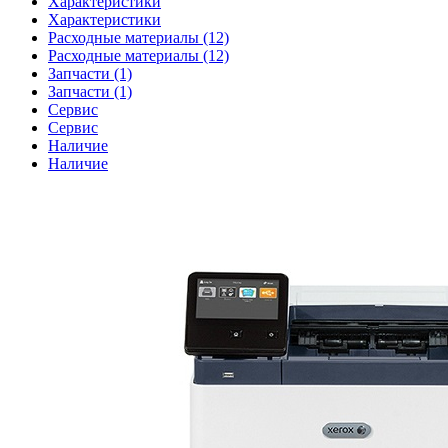
Характеристики
Характеристики
Расходные материалы (12)
Расходные материалы (12)
Запчасти (1)
Запчасти (1)
Сервис
Сервис
Наличие
Наличие