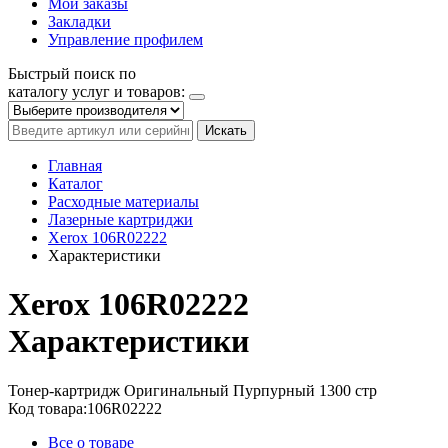
Мои заказы
Закладки
Управление профилем
Быстрый поиск по
каталогу услуг и товаров:
Искать
Главная
Каталог
Расходные материалы
Лазерные картриджи
Xerox 106R02222
Характеристики
Xerox 106R02222
Характеристики
Тонер-картридж
Оригинальный
Пурпурный
1300 стр
Код товара:
106R02222
Все о товаре