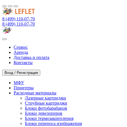
8 (499) 110-07-70
8 (499) 110-07-70
Сервис
Аренда
Доставка и оплата
Контакты
Вход / Регистрация
МФУ
Принтеры
Расходные материалы
Лазерные картриджи
Струйные картриджи
Блоки фотобарабанов
Блоки девелоперов
Блоки термозакрепления
Блоки переноса изображения