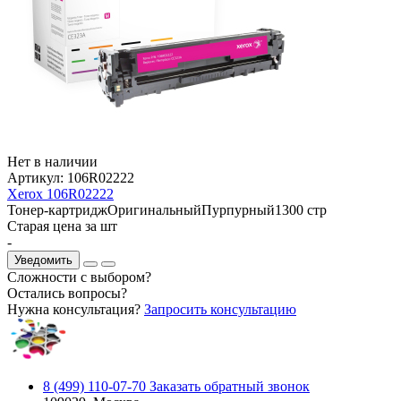
Нет в наличии
Артикул:
106R02222
Xerox 106R02222
Тонер-картридж
Оригинальный
Пурпурный
1300 стр
Старая цена за шт
-
Уведомить
Сложности с выбором?
Остались вопросы?
Нужна консультация?
Запросить консультацию
8 (499) 110-07-70
Заказать обратный звонок