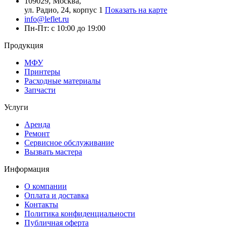
109029, Москва,
ул. Радио, 24, корпус 1
Показать на карте
info@leflet.ru
Пн-Пт: с 10:00 до 19:00
Продукция
МФУ
Принтеры
Расходные материалы
Запчасти
Услуги
Аренда
Ремонт
Сервисное обслуживание
Вызвать мастера
Информация
О компании
Оплата и доставка
Контакты
Политика конфиденциальности
Публичная оферта