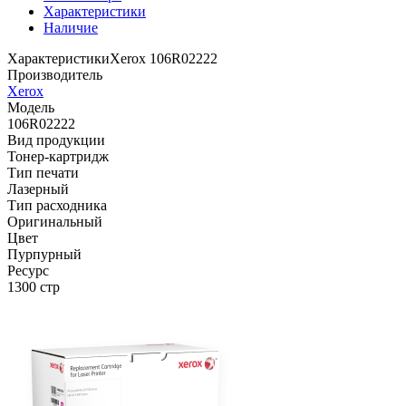
Характеристики
Наличие
Характеристики
Xerox 106R02222
Производитель
Xerox
Модель
106R02222
Вид продукции
Тонер-картридж
Тип печати
Лазерный
Тип расходника
Оригинальный
Цвет
Пурпурный
Ресурс
1300 стр