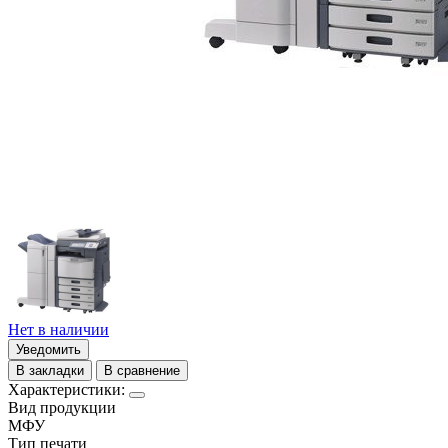
Нет в наличии
Уведомить
В закладки
В сравнение
Характеристики:
Вид продукции
МФУ
Тип печати