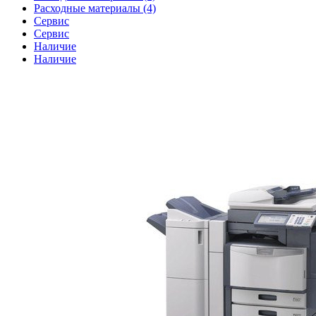
Расходные материалы (4)
Сервис
Сервис
Наличие
Наличие