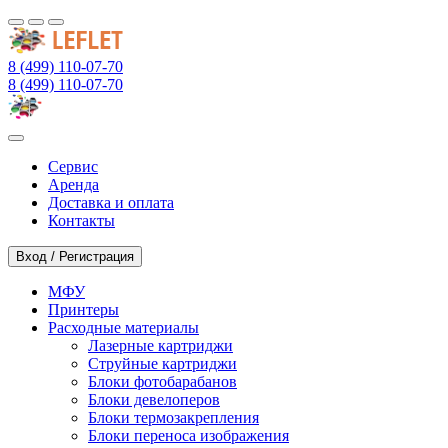
8 (499) 110-07-70
8 (499) 110-07-70
Сервис
Аренда
Доставка и оплата
Контакты
Вход / Регистрация
МФУ
Принтеры
Расходные материалы
Лазерные картриджи
Струйные картриджи
Блоки фотобарабанов
Блоки девелоперов
Блоки термозакрепления
Блоки переноса изображения