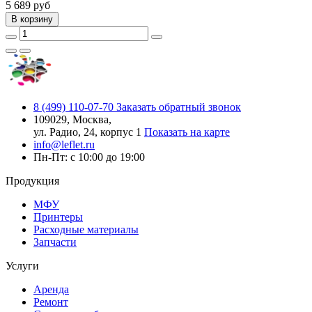
5 689
руб
В корзину
8 (499) 110-07-70
Заказать обратный звонок
109029, Москва,
ул. Радио, 24, корпус 1
Показать на карте
info@leflet.ru
Пн-Пт: с 10:00 до 19:00
Продукция
МФУ
Принтеры
Расходные материалы
Запчасти
Услуги
Аренда
Ремонт