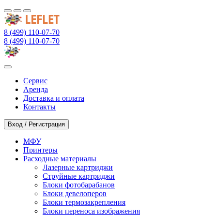
8 (499) 110-07-70
8 (499) 110-07-70
Сервис
Аренда
Доставка и оплата
Контакты
Вход / Регистрация
МФУ
Принтеры
Расходные материалы
Лазерные картриджи
Струйные картриджи
Блоки фотобарабанов
Блоки девелоперов
Блоки термозакрепления
Блоки переноса изображения