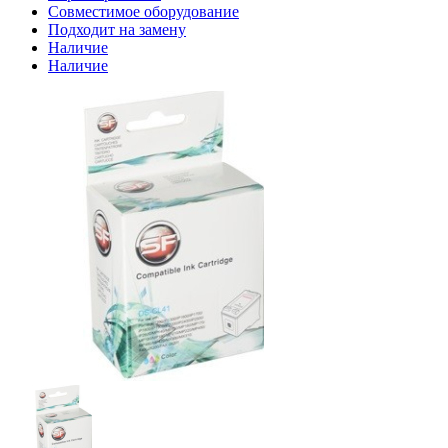
Совместимое оборудование
Подходит на замену
Наличие
Наличие