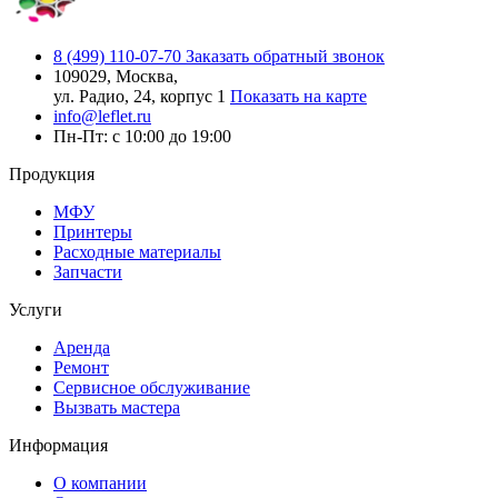
8 (499) 110-07-70
Заказать обратный звонок
109029, Москва,
ул. Радио, 24, корпус 1
Показать на карте
info@leflet.ru
Пн-Пт: с 10:00 до 19:00
Продукция
МФУ
Принтеры
Расходные материалы
Запчасти
Услуги
Аренда
Ремонт
Сервисное обслуживание
Вызвать мастера
Информация
О компании