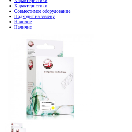
Характеристики
Характеристики
Совместимое оборудование
Подходит на замену
Наличие
Наличие