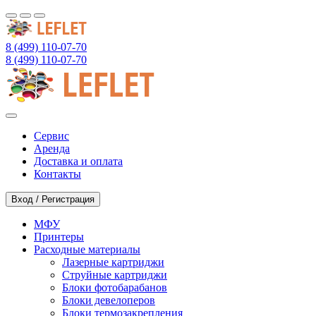
8 (499) 110-07-70
8 (499) 110-07-70
Сервис
Аренда
Доставка и оплата
Контакты
Вход / Регистрация
МФУ
Принтеры
Расходные материалы
Лазерные картриджи
Струйные картриджи
Блоки фотобарабанов
Блоки девелоперов
Блоки термозакрепления