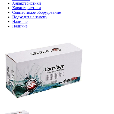
Характеристики
Характеристики
Совместимое оборудование
Подходит на замену
Наличие
Наличие