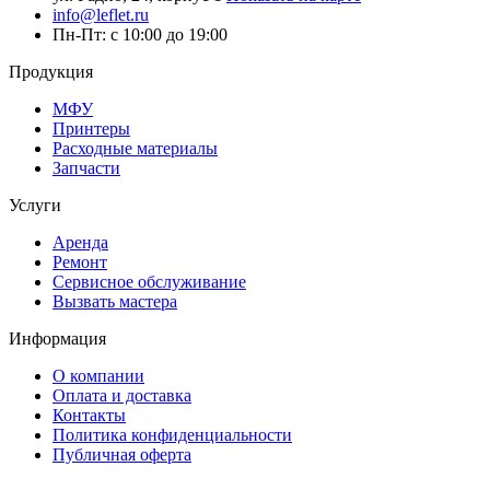
info@leflet.ru
Пн-Пт: с 10:00 до 19:00
Продукция
МФУ
Принтеры
Расходные материалы
Запчасти
Услуги
Аренда
Ремонт
Сервисное обслуживание
Вызвать мастера
Информация
О компании
Оплата и доставка
Контакты
Политика конфиденциальности
Публичная оферта