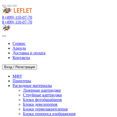
8 (499) 110-07-70
8 (499) 110-07-70
Сервис
Аренда
Доставка и оплата
Контакты
Вход / Регистрация
МФУ
Принтеры
Расходные материалы
Лазерные картриджи
Струйные картриджи
Блоки фотобарабанов
Блоки девелоперов
Блоки термозакрепления
Блоки переноса изображения