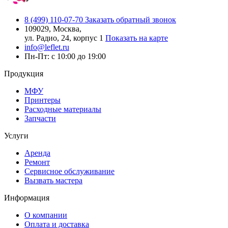
8 (499) 110-07-70
Заказать обратный звонок
109029, Москва,
ул. Радио, 24, корпус 1
Показать на карте
info@leflet.ru
Пн-Пт: с 10:00 до 19:00
Продукция
МФУ
Принтеры
Расходные материалы
Запчасти
Услуги
Аренда
Ремонт
Сервисное обслуживание
Вызвать мастера
Информация
О компании
Оплата и доставка