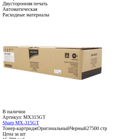
Двусторонняя печать
Автоматическая
Расходные материалы
В наличии
Артикул:
MX315GT
Sharp MX-315GT
Тонер-картридж
Оригинальный
Черный
27500 стр
Цена за шт