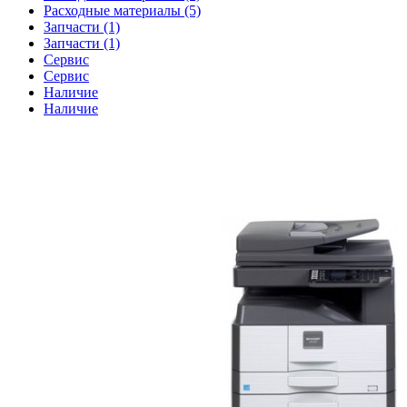
Расходные материалы (5)
Запчасти (1)
Запчасти (1)
Сервис
Сервис
Наличие
Наличие