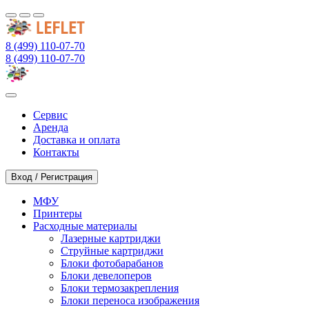
8 (499) 110-07-70
8 (499) 110-07-70
Сервис
Аренда
Доставка и оплата
Контакты
Вход / Регистрация
МФУ
Принтеры
Расходные материалы
Лазерные картриджи
Струйные картриджи
Блоки фотобарабанов
Блоки девелоперов
Блоки термозакрепления
Блоки переноса изображения