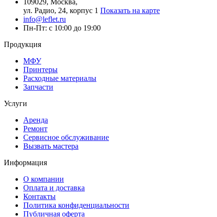
109029, Москва,
ул. Радио, 24, корпус 1
Показать на карте
info@leflet.ru
Пн-Пт: с 10:00 до 19:00
Продукция
МФУ
Принтеры
Расходные материалы
Запчасти
Услуги
Аренда
Ремонт
Сервисное обслуживание
Вызвать мастера
Информация
О компании
Оплата и доставка
Контакты
Политика конфиденциальности
Публичная оферта