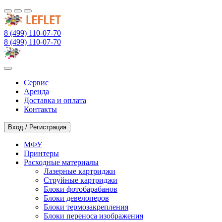
8 (499) 110-07-70
8 (499) 110-07-70
Сервис
Аренда
Доставка и оплата
Контакты
Вход / Регистрация
МФУ
Принтеры
Расходные материалы
Лазерные картриджи
Струйные картриджи
Блоки фотобарабанов
Блоки девелоперов
Блоки термозакрепления
Блоки переноса изображения