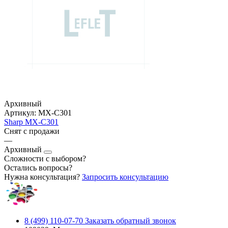
Архивный
Артикул:
MX-C301
Sharp MX-C301
Снят с продажи
—
Архивный
Сложности с выбором?
Остались вопросы?
Нужна консультация?
Запросить консультацию
8 (499) 110-07-70
Заказать обратный звонок