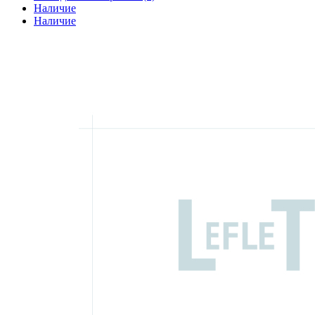
Наличие
Наличие