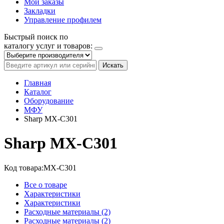
Мои заказы
Закладки
Управление профилем
Быстрый поиск по
каталогу услуг и товаров:
Искать
Главная
Каталог
Оборудование
МФУ
Sharp MX-C301
Sharp MX-C301
Код товара:
MX-C301
Все о товаре
Характеристики
Характеристики
Расходные материалы (2)
Расходные материалы (2)