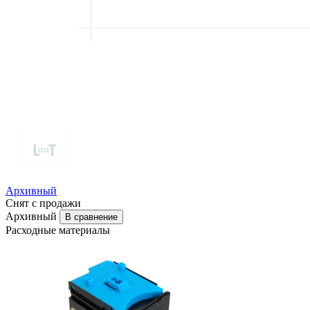
Архивный
Снят с продажи
Архивный
В сравнение
Расходные материалы