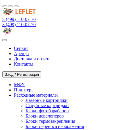
8 (499) 110-07-70
8 (499) 110-07-70
Сервис
Аренда
Доставка и оплата
Контакты
Вход / Регистрация
МФУ
Принтеры
Расходные материалы
Лазерные картриджи
Струйные картриджи
Блоки фотобарабанов
Блоки девелоперов
Блоки термозакрепления
Блоки переноса изображения