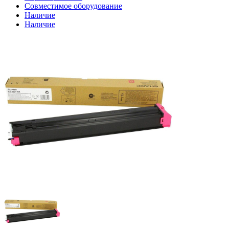
Совместимое оборудование
Наличие
Наличие