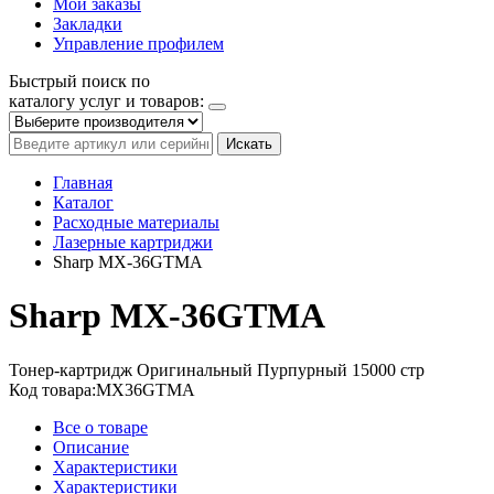
Мои заказы
Закладки
Управление профилем
Быстрый поиск по
каталогу услуг и товаров:
Искать
Главная
Каталог
Расходные материалы
Лазерные картриджи
Sharp MX-36GTMA
Sharp MX-36GTMA
Тонер-картридж
Оригинальный
Пурпурный
15000 стр
Код товара:
MX36GTMA
Все о товаре
Описание
Характеристики
Характеристики