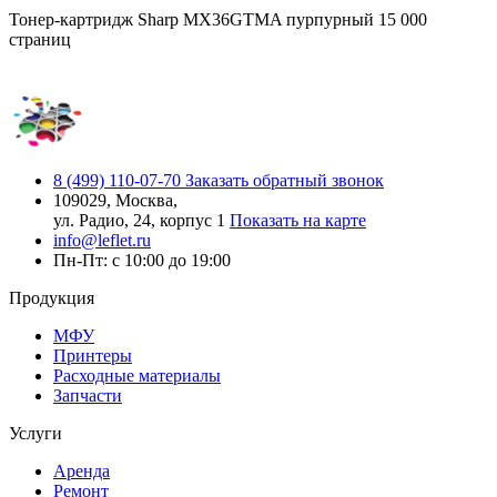
Тонер-картридж Sharp MX36GTMA пурпурный 15 000
страниц
8 (499) 110-07-70
Заказать обратный звонок
109029, Москва,
ул. Радио, 24, корпус 1
Показать на карте
info@leflet.ru
Пн-Пт: с 10:00 до 19:00
Продукция
МФУ
Принтеры
Расходные материалы
Запчасти
Услуги
Аренда
Ремонт