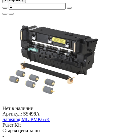
Нет в наличии
Артикул:
SS498A
Samsung ML-PMK65K
Fuser Kit
Старая цена за шт
-