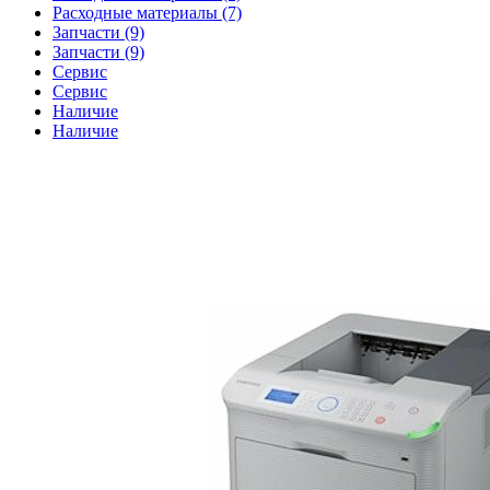
Расходные материалы (7)
Запчасти (9)
Запчасти (9)
Сервис
Сервис
Наличие
Наличие