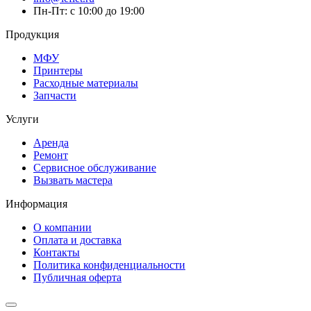
Пн-Пт: с 10:00 до 19:00
Продукция
МФУ
Принтеры
Расходные материалы
Запчасти
Услуги
Аренда
Ремонт
Сервисное обслуживание
Вызвать мастера
Информация
О компании
Оплата и доставка
Контакты
Политика конфиденциальности
Публичная оферта