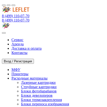
8 (499) 110-07-70
8 (499) 110-07-70
Сервис
Аренда
Доставка и оплата
Контакты
Вход / Регистрация
МФУ
Принтеры
Расходные материалы
Лазерные картриджи
Струйные картриджи
Блоки фотобарабанов
Блоки девелоперов
Блоки термозакрепления
Блоки переноса изображения