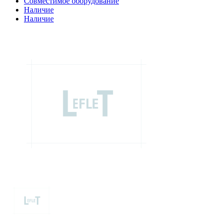
Совместимое оборудование
Наличие
Наличие