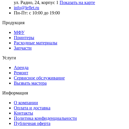
ул. Радио, 24, корпус 1
Показать на карте
info@leflet.ru
Пн-Пт: с 10:00 до 19:00
Продукция
МФУ
Принтеры
Расходные материалы
Запчасти
Услуги
Аренда
Ремонт
Сервисное обслуживание
Вызвать мастера
Информация
О компании
Оплата и доставка
Контакты
Политика конфиденциальности
Публичная оферта