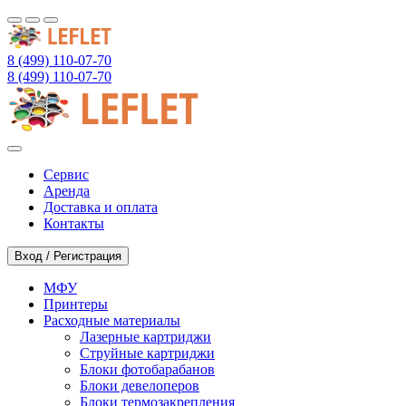
8 (499) 110-07-70
8 (499) 110-07-70
Сервис
Аренда
Доставка и оплата
Контакты
Вход / Регистрация
МФУ
Принтеры
Расходные материалы
Лазерные картриджи
Струйные картриджи
Блоки фотобарабанов
Блоки девелоперов
Блоки термозакрепления