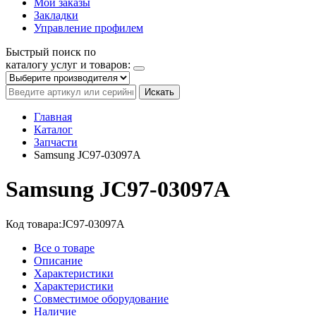
Мои заказы
Закладки
Управление профилем
Быстрый поиск по
каталогу услуг и товаров:
Искать
Главная
Каталог
Запчасти
Samsung JC97-03097A
Samsung JC97-03097A
Код товара:
JC97-03097A
Все о товаре
Описание
Характеристики
Характеристики
Совместимое оборудование
Наличие