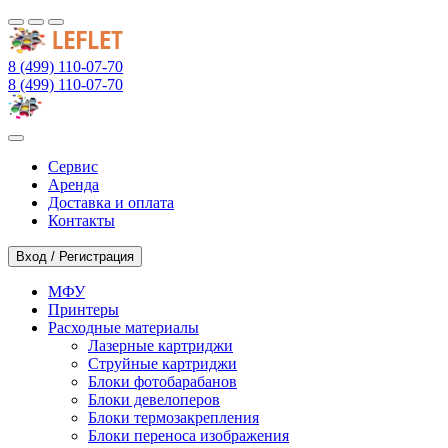
8 (499) 110-07-70
8 (499) 110-07-70
Сервис
Аренда
Доставка и оплата
Контакты
Вход / Регистрация
МФУ
Принтеры
Расходные материалы
Лазерные картриджи
Струйные картриджи
Блоки фотобарабанов
Блоки девелоперов
Блоки термозакрепления
Блоки переноса изображения