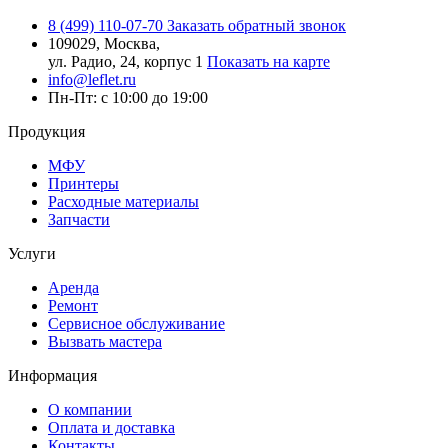
8 (499) 110-07-70
Заказать обратный звонок
109029, Москва,
ул. Радио, 24, корпус 1
Показать на карте
info@leflet.ru
Пн-Пт: с 10:00 до 19:00
Продукция
МФУ
Принтеры
Расходные материалы
Запчасти
Услуги
Аренда
Ремонт
Сервисное обслуживание
Вызвать мастера
Информация
О компании
Оплата и доставка
Контакты