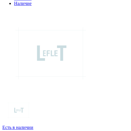
Наличие
Есть в наличии