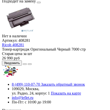
Подходит на замену
Нет в наличии
Артикул:
408281
Ricoh 408281
Тонер-картридж
Оригинальный
Черный
7000 стр
Старая цена за шт
26 990
руб
Уведомить
8 (499) 110-07-70
Заказать обратный звонок
109029, Москва,
ул. Радио, 24, корпус 1
Показать на карте
info@leflet.ru
Пн-Пт: с 10:00 до 19:00