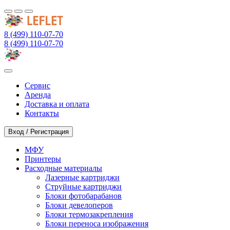
8 (499) 110-07-70
8 (499) 110-07-70
Сервис
Аренда
Доставка и оплата
Контакты
Вход / Регистрация
МФУ
Принтеры
Расходные материалы
Лазерные картриджи
Струйные картриджи
Блоки фотобарабанов
Блоки девелоперов
Блоки термозакрепления
Блоки переноса изображения