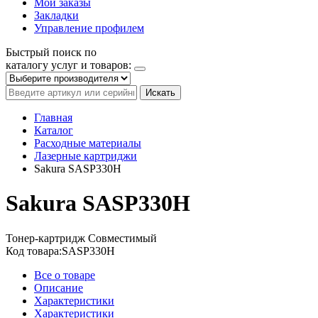
Мои заказы
Закладки
Управление профилем
Быстрый поиск по
каталогу услуг и товаров:
Искать
Главная
Каталог
Расходные материалы
Лазерные картриджи
Sakura SASP330H
Sakura SASP330H
Тонер-картридж
Совместимый
Код товара:
SASP330H
Все о товаре
Описание
Характеристики
Характеристики