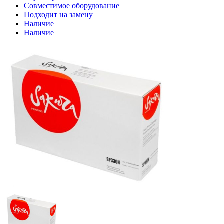
Совместимое оборудование
Подходит на замену
Наличие
Наличие