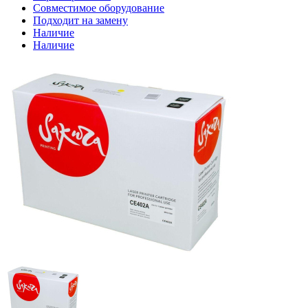
Совместимое оборудование
Подходит на замену
Наличие
Наличие