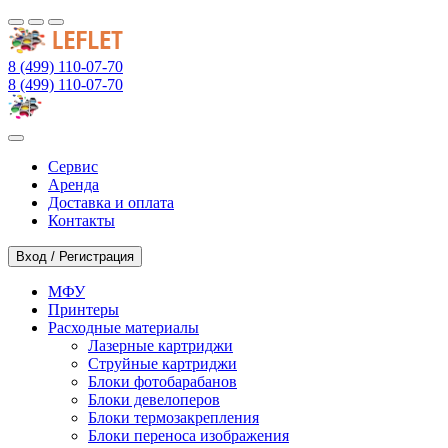
8 (499) 110-07-70
8 (499) 110-07-70
Сервис
Аренда
Доставка и оплата
Контакты
Вход / Регистрация
МФУ
Принтеры
Расходные материалы
Лазерные картриджи
Струйные картриджи
Блоки фотобарабанов
Блоки девелоперов
Блоки термозакрепления
Блоки переноса изображения