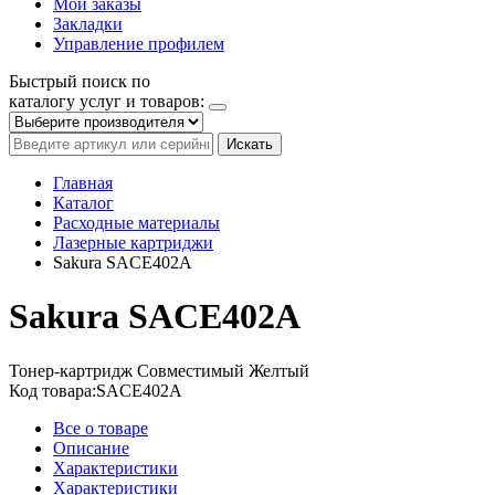
Мои заказы
Закладки
Управление профилем
Быстрый поиск по
каталогу услуг и товаров:
Искать
Главная
Каталог
Расходные материалы
Лазерные картриджи
Sakura SACE402A
Sakura SACE402A
Тонер-картридж
Совместимый
Желтый
Код товара:
SACE402A
Все о товаре
Описание
Характеристики
Характеристики