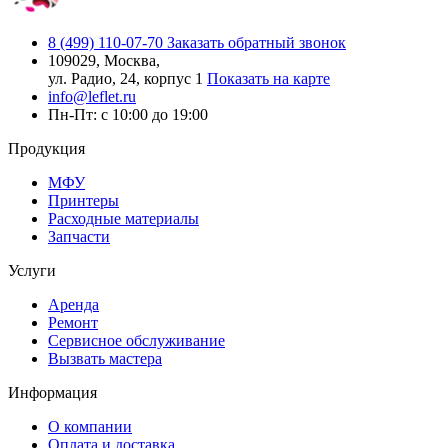
8 (499) 110-07-70
Заказать обратный звонок
109029, Москва,
ул. Радио, 24, корпус 1
Показать на карте
info@leflet.ru
Пн-Пт: с 10:00 до 19:00
Продукция
МФУ
Принтеры
Расходные материалы
Запчасти
Услуги
Аренда
Ремонт
Сервисное обслуживание
Вызвать мастера
Информация
О компании
Оплата и доставка