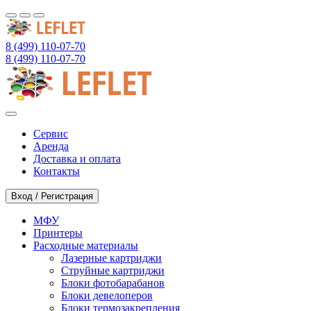
8 (499) 110-07-70
8 (499) 110-07-70
Сервис
Аренда
Доставка и оплата
Контакты
Вход / Регистрация
МФУ
Принтеры
Расходные материалы
Лазерные картриджи
Струйные картриджи
Блоки фотобарабанов
Блоки девелоперов
Блоки термозакрепления