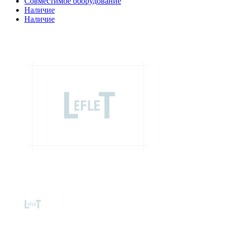
Совместимое оборудование
Наличие
Наличие