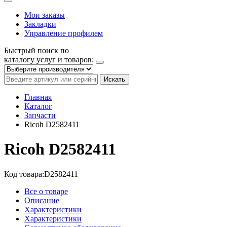
Мои заказы
Закладки
Управление профилем
Быстрый поиск по
каталогу услуг и товаров:
Искать
Главная
Каталог
Запчасти
Ricoh D2582411
Ricoh D2582411
Код товара:
D2582411
Все о товаре
Описание
Характеристики
Характеристики