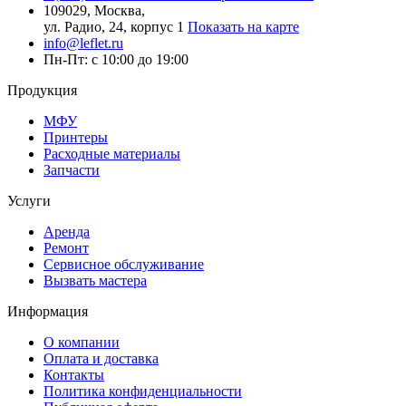
109029, Москва,
ул. Радио, 24, корпус 1
Показать на карте
info@leflet.ru
Пн-Пт: с 10:00 до 19:00
Продукция
МФУ
Принтеры
Расходные материалы
Запчасти
Услуги
Аренда
Ремонт
Сервисное обслуживание
Вызвать мастера
Информация
О компании
Оплата и доставка
Контакты
Политика конфиденциальности