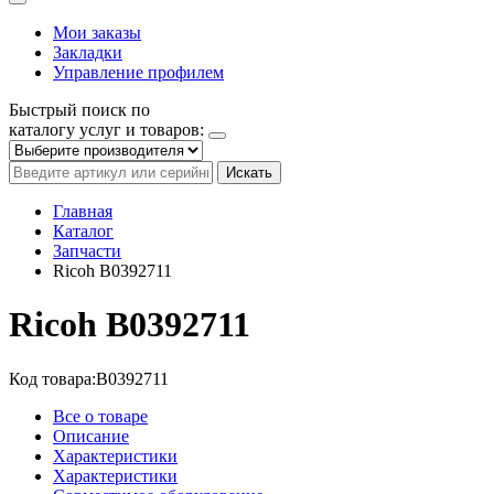
Мои заказы
Закладки
Управление профилем
Быстрый поиск по
каталогу услуг и товаров:
Искать
Главная
Каталог
Запчасти
Ricoh B0392711
Ricoh B0392711
Код товара:
B0392711
Все о товаре
Описание
Характеристики
Характеристики