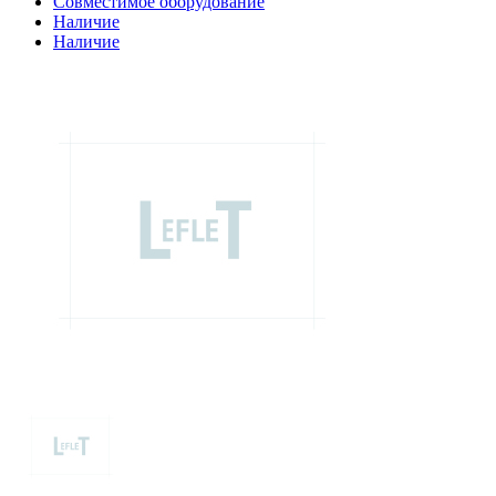
Совместимое оборудование
Наличие
Наличие