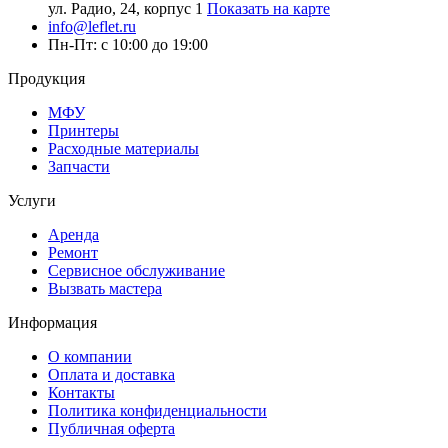
ул. Радио, 24, корпус 1
Показать на карте
info@leflet.ru
Пн-Пт: с 10:00 до 19:00
Продукция
МФУ
Принтеры
Расходные материалы
Запчасти
Услуги
Аренда
Ремонт
Сервисное обслуживание
Вызвать мастера
Информация
О компании
Оплата и доставка
Контакты
Политика конфиденциальности
Публичная оферта