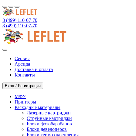
8 (499) 110-07-70
8 (499) 110-07-70
Сервис
Аренда
Доставка и оплата
Контакты
Вход / Регистрация
МФУ
Принтеры
Расходные материалы
Лазерные картриджи
Струйные картриджи
Блоки фотобарабанов
Блоки девелоперов
Блоки термозакрепления