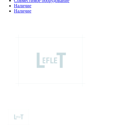
Совместимое оборудование
Наличие
Наличие