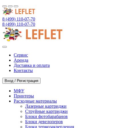
8 (499) 110-07-70
8 (499) 110-07-70
Сервис
Аренда
Доставка и оплата
Контакты
Вход / Регистрация
МФУ
Принтеры
Расходные материалы
Лазерные картриджи
Струйные картриджи
Блоки фотобарабанов
Блоки девелоперов
Блоки термозакрепления