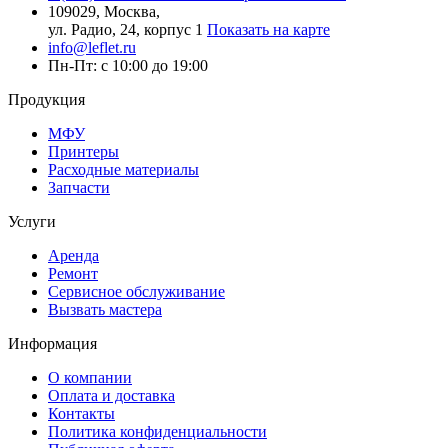
109029, Москва,
ул. Радио, 24, корпус 1
Показать на карте
info@leflet.ru
Пн-Пт: с 10:00 до 19:00
Продукция
МФУ
Принтеры
Расходные материалы
Запчасти
Услуги
Аренда
Ремонт
Сервисное обслуживание
Вызвать мастера
Информация
О компании
Оплата и доставка
Контакты
Политика конфиденциальности