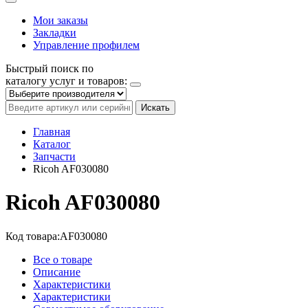
Мои заказы
Закладки
Управление профилем
Быстрый поиск по
каталогу услуг и товаров:
Искать
Главная
Каталог
Запчасти
Ricoh AF030080
Ricoh AF030080
Код товара:
AF030080
Все о товаре
Описание
Характеристики
Характеристики