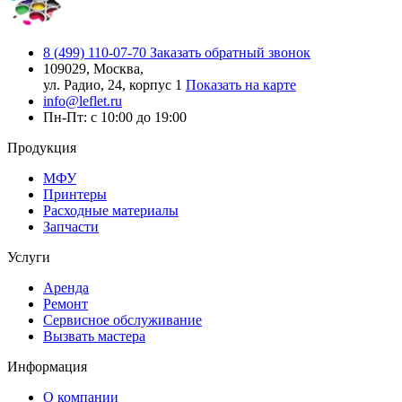
8 (499) 110-07-70
Заказать обратный звонок
109029, Москва,
ул. Радио, 24, корпус 1
Показать на карте
info@leflet.ru
Пн-Пт: с 10:00 до 19:00
Продукция
МФУ
Принтеры
Расходные материалы
Запчасти
Услуги
Аренда
Ремонт
Сервисное обслуживание
Вызвать мастера
Информация
О компании