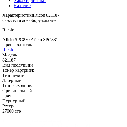
Характеристики
Наличие
Характеристики
Ricoh 821187
Совместимое оборудование
Ricoh:
Aficio SPC830
Aficio SPC831
Производитель
Ricoh
Модель
821187
Вид продукции
Тонер-картридж
Тип печати
Лазерный
Тип расходника
Оригинальный
Цвет
Пурпурный
Ресурс
27000 стр