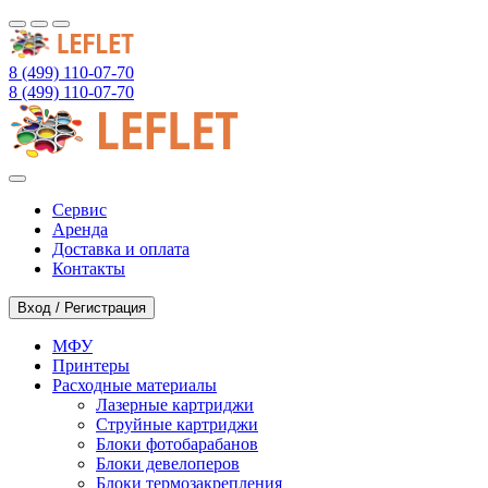
8 (499) 110-07-70
8 (499) 110-07-70
Сервис
Аренда
Доставка и оплата
Контакты
Вход / Регистрация
МФУ
Принтеры
Расходные материалы
Лазерные картриджи
Струйные картриджи
Блоки фотобарабанов
Блоки девелоперов
Блоки термозакрепления