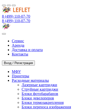
8 (499) 110-07-70
8 (499) 110-07-70
Сервис
Аренда
Доставка и оплата
Контакты
Вход / Регистрация
МФУ
Принтеры
Расходные материалы
Лазерные картриджи
Струйные картриджи
Блоки фотобарабанов
Блоки девелоперов
Блоки термозакрепления
Блоки переноса изображения