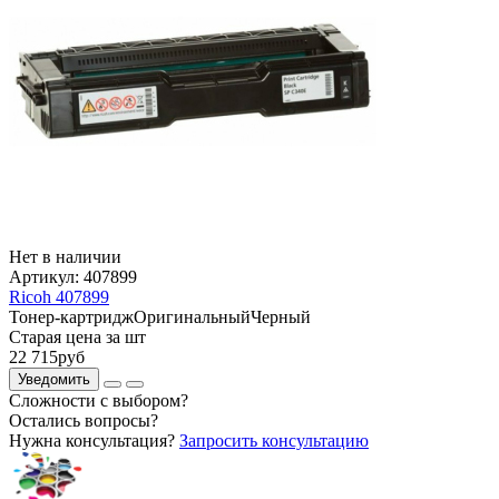
Нет в наличии
Артикул:
407899
Ricoh 407899
Тонер-картридж
Оригинальный
Черный
Старая цена за шт
22 715
руб
Уведомить
Сложности с выбором?
Остались вопросы?
Нужна консультация?
Запросить консультацию