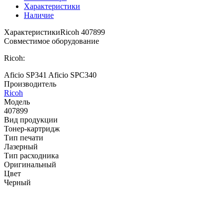
Характеристики
Наличие
Характеристики
Ricoh 407899
Совместимое оборудование
Ricoh:
Aficio SP341
Aficio SPC340
Производитель
Ricoh
Модель
407899
Вид продукции
Тонер-картридж
Тип печати
Лазерный
Тип расходника
Оригинальный
Цвет
Черный