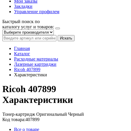
Мои заказы
Закладки
Управление профилем
Быстрый поиск по
каталогу услуг и товаров:
Искать
Главная
Каталог
Расходные материалы
Лазерные картриджи
Ricoh 407899
Характеристики
Ricoh 407899
Характеристики
Тонер-картридж
Оригинальный
Черный
Код товара:
407899
Все о товаре