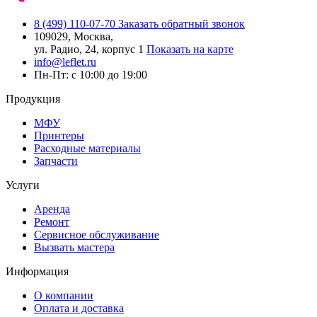
8 (499) 110-07-70
Заказать обратный звонок
109029, Москва,
ул. Радио, 24, корпус 1
Показать на карте
info@leflet.ru
Пн-Пт: с 10:00 до 19:00
Продукция
МФУ
Принтеры
Расходные материалы
Запчасти
Услуги
Аренда
Ремонт
Сервисное обслуживание
Вызвать мастера
Информация
О компании
Оплата и доставка