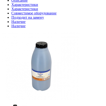
Описание
Характеристики
Характеристики
Совместимое оборудование
Подходит на замену
Наличие
Наличие