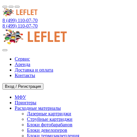
8 (499) 110-07-70
8 (499) 110-07-70
Сервис
Аренда
Доставка и оплата
Контакты
Вход / Регистрация
МФУ
Принтеры
Расходные материалы
Лазерные картриджи
Струйные картриджи
Блоки фотобарабанов
Блоки девелоперов
Блоки термозакрепления