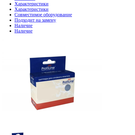
Характеристики
Характеристики
Совместимое оборудование
Подходит на замену
Наличие
Наличие