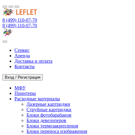
8 (499) 110-07-70
8 (499) 110-07-70
Сервис
Аренда
Доставка и оплата
Контакты
Вход / Регистрация
МФУ
Принтеры
Расходные материалы
Лазерные картриджи
Струйные картриджи
Блоки фотобарабанов
Блоки девелоперов
Блоки термозакрепления
Блоки переноса изображения