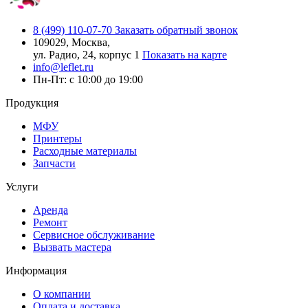
8 (499) 110-07-70
Заказать обратный звонок
109029, Москва,
ул. Радио, 24, корпус 1
Показать на карте
info@leflet.ru
Пн-Пт: с 10:00 до 19:00
Продукция
МФУ
Принтеры
Расходные материалы
Запчасти
Услуги
Аренда
Ремонт
Сервисное обслуживание
Вызвать мастера
Информация
О компании
Оплата и доставка