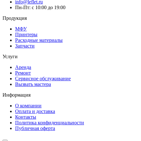
info@leflet.ru
Пн-Пт: с 10:00 до 19:00
Продукция
МФУ
Принтеры
Расходные материалы
Запчасти
Услуги
Аренда
Ремонт
Сервисное обслуживание
Вызвать мастера
Информация
О компании
Оплата и доставка
Контакты
Политика конфиденциальности
Публичная оферта