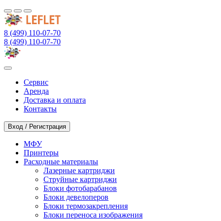
8 (499) 110-07-70
8 (499) 110-07-70
Сервис
Аренда
Доставка и оплата
Контакты
Вход / Регистрация
МФУ
Принтеры
Расходные материалы
Лазерные картриджи
Струйные картриджи
Блоки фотобарабанов
Блоки девелоперов
Блоки термозакрепления
Блоки переноса изображения