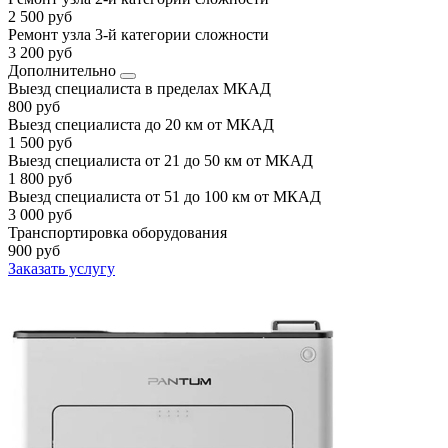
2 500 руб
Ремонт узла 3-й категории сложности
3 200 руб
Дополнительно
Выезд специалиста в пределах МКАД
800 руб
Выезд специалиста до 20 км от МКАД
1 500 руб
Выезд специалиста от 21 до 50 км от МКАД
1 800 руб
Выезд специалиста от 51 до 100 км от МКАД
3 000 руб
Транспортировка оборудования
900 руб
Заказать услугу