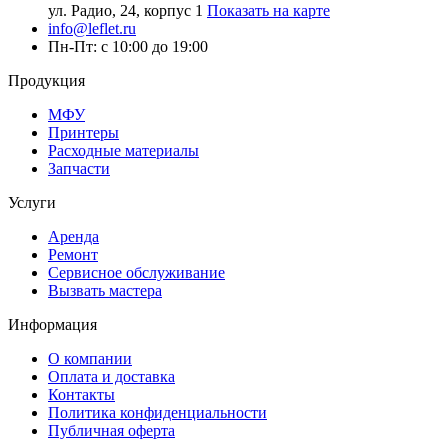
ул. Радио, 24, корпус 1
Показать на карте
info@leflet.ru
Пн-Пт: с 10:00 до 19:00
Продукция
МФУ
Принтеры
Расходные материалы
Запчасти
Услуги
Аренда
Ремонт
Сервисное обслуживание
Вызвать мастера
Информация
О компании
Оплата и доставка
Контакты
Политика конфиденциальности
Публичная оферта