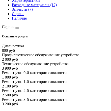
Характеристики
Расходные материалы (12)
Запчасти (7)
Сервис
Наличие
Сервис
Основные услуги
Диагностика
800 руб
Профилактическое обслуживание устройства
2 000 руб
Техническое обслуживание устройства
3 900 руб
Ремонт узла 0-й категории сложности
1 000 руб
Ремонт узла 1-й категории сложности
2 100 руб
Ремонт узла 2-й категории сложности
2 500 руб
Ремонт узла 3-й категории сложности
3 200 руб