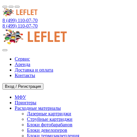
8 (499) 110-07-70
8 (499) 110-07-70
Сервис
Аренда
Доставка и оплата
Контакты
Вход / Регистрация
МФУ
Принтеры
Расходные материалы
Лазерные картриджи
Струйные картриджи
Блоки фотобарабанов
Блоки девелоперов
Блоки термозакрепления