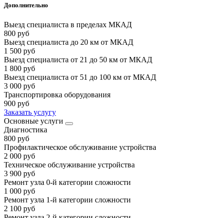
Дополнительно
Выезд специалиста в пределах МКАД
800 руб
Выезд специалиста до 20 км от МКАД
1 500 руб
Выезд специалиста от 21 до 50 км от МКАД
1 800 руб
Выезд специалиста от 51 до 100 км от МКАД
3 000 руб
Транспортировка оборудования
900 руб
Заказать услугу
Основные услуги
Диагностика
800 руб
Профилактическое обслуживание устройства
2 000 руб
Техническое обслуживание устройства
3 900 руб
Ремонт узла 0-й категории сложности
1 000 руб
Ремонт узла 1-й категории сложности
2 100 руб
Ремонт узла 2-й категории сложности