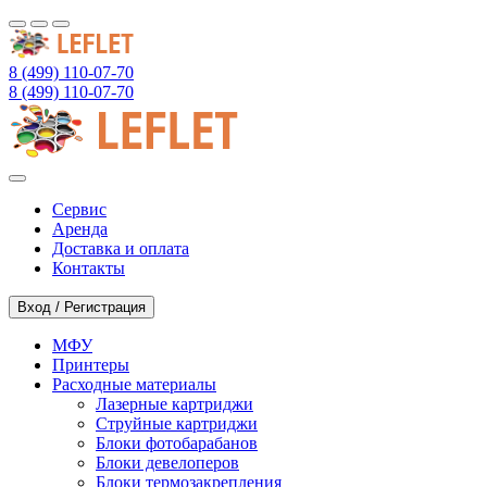
8 (499) 110-07-70
8 (499) 110-07-70
Сервис
Аренда
Доставка и оплата
Контакты
Вход / Регистрация
МФУ
Принтеры
Расходные материалы
Лазерные картриджи
Струйные картриджи
Блоки фотобарабанов
Блоки девелоперов
Блоки термозакрепления