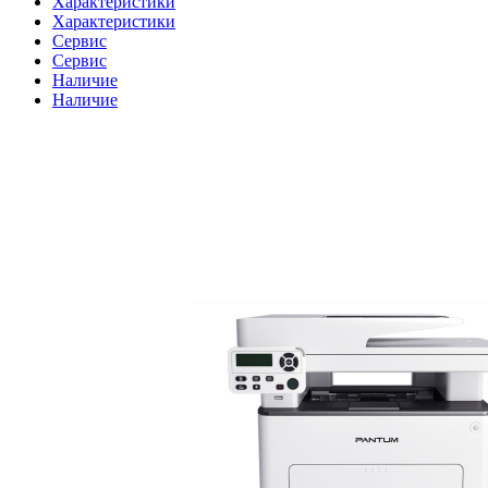
Характеристики
Характеристики
Сервис
Сервис
Наличие
Наличие