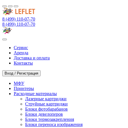
8 (499) 110-07-70
8 (499) 110-07-70
Сервис
Аренда
Доставка и оплата
Контакты
Вход / Регистрация
МФУ
Принтеры
Расходные материалы
Лазерные картриджи
Струйные картриджи
Блоки фотобарабанов
Блоки девелоперов
Блоки термозакрепления
Блоки переноса изображения