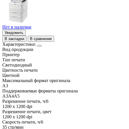
Нет в наличии
Уведомить
В закладки
В сравнение
Характеристики:
Вид продукции
Принтер
Тип печати
Светодиодный
Цветность печати
Цветной
Максимальный формат оригинала
A3
Поддерживаемые форматы оригинала
A3
A4
A5
Разрешение печати, ч/б
1200 x 1200 dpi
Разрешение печати, цвет
1200 x 1200 dpi
Скорость печати, ч/б
35 стр/мин