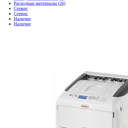
Расходные материалы (26)
Сервис
Сервис
Наличие
Наличие