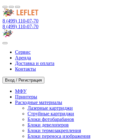
8 (499) 110-07-70
8 (499) 110-07-70
Сервис
Аренда
Доставка и оплата
Контакты
Вход / Регистрация
МФУ
Принтеры
Расходные материалы
Лазерные картриджи
Струйные картриджи
Блоки фотобарабанов
Блоки девелоперов
Блоки термозакрепления
Блоки переноса изображения