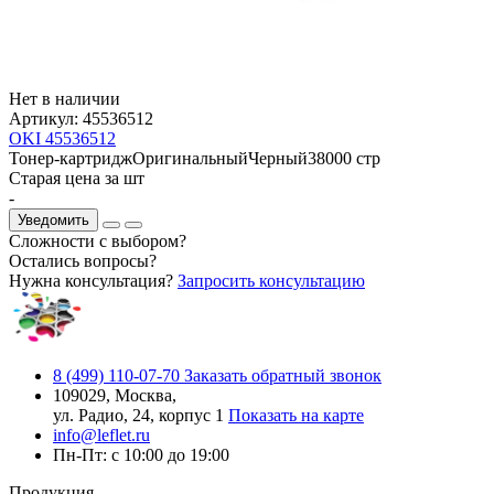
Нет в наличии
Артикул:
45536512
OKI 45536512
Тонер-картридж
Оригинальный
Черный
38000 стр
Старая цена за шт
-
Уведомить
Сложности с выбором?
Остались вопросы?
Нужна консультация?
Запросить консультацию
8 (499) 110-07-70
Заказать обратный звонок
109029, Москва,
ул. Радио, 24, корпус 1
Показать на карте
info@leflet.ru
Пн-Пт: с 10:00 до 19:00
Продукция