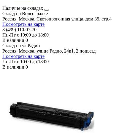
Наличие на складах
Склад на Волгоградке
Россия, Москва, Скотопрогонная улица, дом 35, стр.4
Посмотреть на карте
8 (499) 110-07-70
Пн-Пт с 10:00 до 18:00
В наличии:
0
Склад на ул Радио
Россия, Москва, улица Радио, 24к1, 2 подъезд
Посмотреть на карте
Пн-Пт с 10:00 до 18:00
В наличии:
0