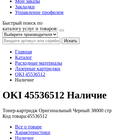
Мои заказы
Закладки
Управление профилем
Быстрый поиск по
каталогу услуг и товаров:
Искать
Главная
Каталог
Расходные материалы
Лазерные картриджи
OKI 45536512
Наличие
OKI 45536512
Наличие
Тонер-картридж
Оригинальный
Черный
38000 стр
Код товара:
45536512
Все о товаре
Характеристики
Наличие