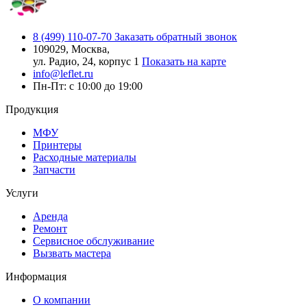
8 (499) 110-07-70
Заказать обратный звонок
109029, Москва,
ул. Радио, 24, корпус 1
Показать на карте
info@leflet.ru
Пн-Пт: с 10:00 до 19:00
Продукция
МФУ
Принтеры
Расходные материалы
Запчасти
Услуги
Аренда
Ремонт
Сервисное обслуживание
Вызвать мастера
Информация
О компании