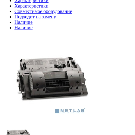
Характеристики
Характеристики
Совместимое оборудование
Подходит на замену
Наличие
Наличие