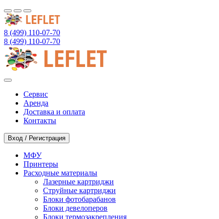
8 (499) 110-07-70
8 (499) 110-07-70
Сервис
Аренда
Доставка и оплата
Контакты
Вход / Регистрация
МФУ
Принтеры
Расходные материалы
Лазерные картриджи
Струйные картриджи
Блоки фотобарабанов
Блоки девелоперов
Блоки термозакрепления