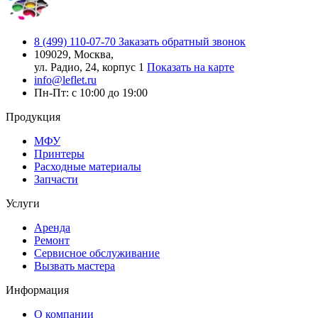
8 (499) 110-07-70
Заказать обратный звонок
109029, Москва,
ул. Радио, 24, корпус 1
Показать на карте
info@leflet.ru
Пн-Пт: с 10:00 до 19:00
Продукция
МФУ
Принтеры
Расходные материалы
Запчасти
Услуги
Аренда
Ремонт
Сервисное обслуживание
Вызвать мастера
Информация
О компании