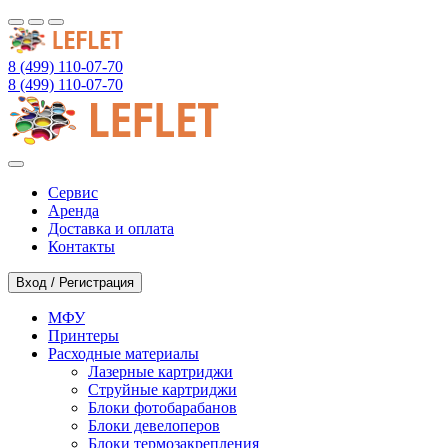
8 (499) 110-07-70
8 (499) 110-07-70
Сервис
Аренда
Доставка и оплата
Контакты
Вход / Регистрация
МФУ
Принтеры
Расходные материалы
Лазерные картриджи
Струйные картриджи
Блоки фотобарабанов
Блоки девелоперов
Блоки термозакрепления