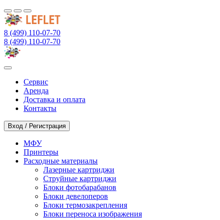
8 (499) 110-07-70
8 (499) 110-07-70
Сервис
Аренда
Доставка и оплата
Контакты
Вход / Регистрация
МФУ
Принтеры
Расходные материалы
Лазерные картриджи
Струйные картриджи
Блоки фотобарабанов
Блоки девелоперов
Блоки термозакрепления
Блоки переноса изображения