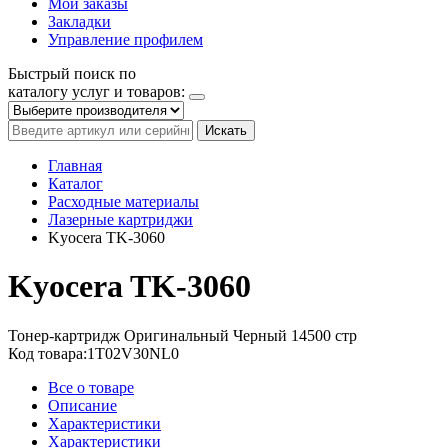
Мои заказы
Закладки
Управление профилем
Быстрый поиск по
каталогу услуг и товаров:
Искать
Главная
Каталог
Расходные материалы
Лазерные картриджи
Kyocera TK-3060
Kyocera TK-3060
Тонер-картридж
Оригинальный
Черный
14500 стр
Код товара:
1T02V30NL0
Все о товаре
Описание
Характеристики
Характеристики