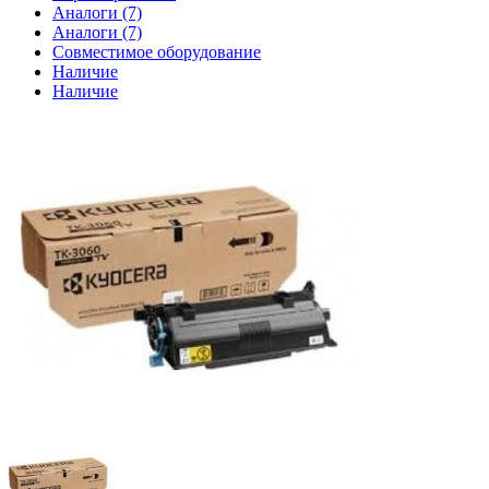
Аналоги (7)
Аналоги (7)
Совместимое оборудование
Наличие
Наличие