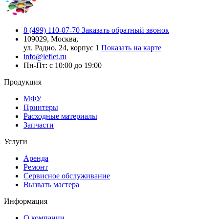
8 (499) 110-07-70
Заказать обратный звонок
109029, Москва,
ул. Радио, 24, корпус 1
Показать на карте
info@leflet.ru
Пн-Пт: с 10:00 до 19:00
Продукция
МФУ
Принтеры
Расходные материалы
Запчасти
Услуги
Аренда
Ремонт
Сервисное обслуживание
Вызвать мастера
Информация
О компании