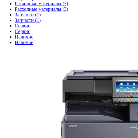
Расходные материалы (3)
Расходные материалы (3)
Запчасти (1)
Запчасти (1)
Сервис
Сервис
Наличие
Наличие