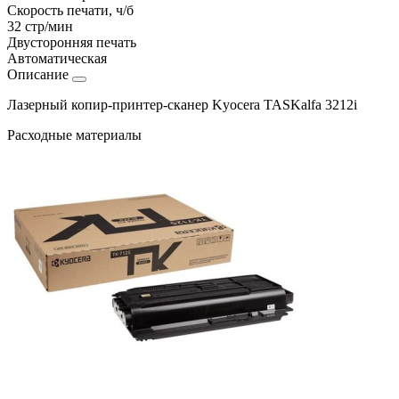
Скорость печати, ч/б
32 стр/мин
Двусторонняя печать
Автоматическая
Описание
Лазерный копир-принтер-сканер Kyocera TASKalfa 3212i
Расходные материалы