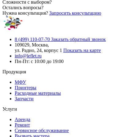
Сложности с выбором?
Остались вопросы?
Нужна консультация?
Запросить консультацию
8 (499) 110-07-70
Заказать обратный звонок
109029, Москва,
ул. Радио, 24, корпус 1
Показать на карте
info@leflet.ru
Пн-Пт: с 10:00 до 19:00
Продукция
МФУ
Принтеры
Расходные материалы
Запчасти
Услуги
Аренда
Ремонт
Сервисное обслуживание
Вызвать мастера