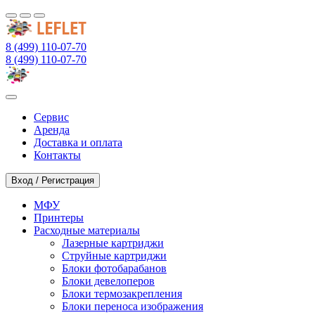
8 (499) 110-07-70
8 (499) 110-07-70
Сервис
Аренда
Доставка и оплата
Контакты
Вход / Регистрация
МФУ
Принтеры
Расходные материалы
Лазерные картриджи
Струйные картриджи
Блоки фотобарабанов
Блоки девелоперов
Блоки термозакрепления
Блоки переноса изображения