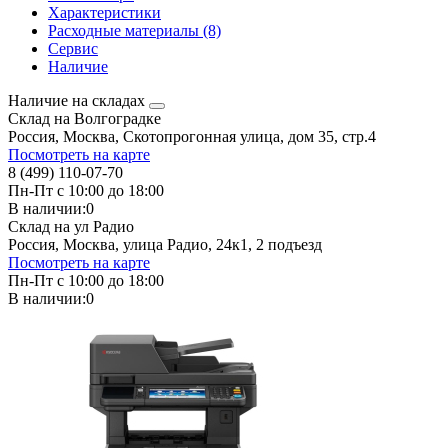
Характеристики
Расходные материалы (8)
Сервис
Наличие
Наличие на складах
Склад на Волгоградке
Россия, Москва, Скотопрогонная улица, дом 35, стр.4
Посмотреть на карте
8 (499) 110-07-70
Пн-Пт с 10:00 до 18:00
В наличии:
0
Склад на ул Радио
Россия, Москва, улица Радио, 24к1, 2 подъезд
Посмотреть на карте
Пн-Пт с 10:00 до 18:00
В наличии:
0