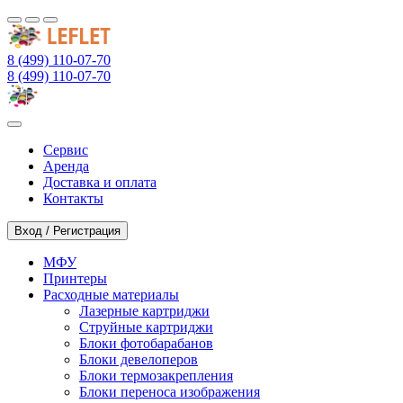
8 (499) 110-07-70
8 (499) 110-07-70
Сервис
Аренда
Доставка и оплата
Контакты
Вход / Регистрация
МФУ
Принтеры
Расходные материалы
Лазерные картриджи
Струйные картриджи
Блоки фотобарабанов
Блоки девелоперов
Блоки термозакрепления
Блоки переноса изображения