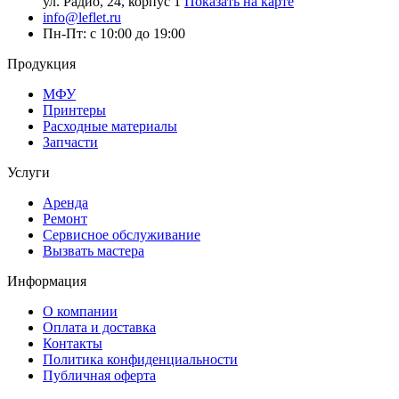
ул. Радио, 24, корпус 1
Показать на карте
info@leflet.ru
Пн-Пт: с 10:00 до 19:00
Продукция
МФУ
Принтеры
Расходные материалы
Запчасти
Услуги
Аренда
Ремонт
Сервисное обслуживание
Вызвать мастера
Информация
О компании
Оплата и доставка
Контакты
Политика конфиденциальности
Публичная оферта