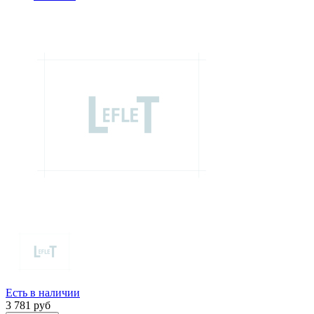
Есть в наличии
3 781
руб