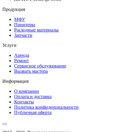
Продукция
МФУ
Принтеры
Расходные материалы
Запчасти
Услуги
Аренда
Ремонт
Сервисное обслуживание
Вызвать мастера
Информация
О компании
Оплата и доставка
Контакты
Политика конфиденциальности
Публичная оферта