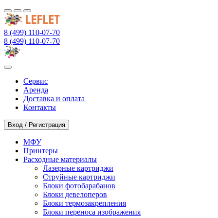
8 (499) 110-07-70
8 (499) 110-07-70
Сервис
Аренда
Доставка и оплата
Контакты
Вход / Регистрация
МФУ
Принтеры
Расходные материалы
Лазерные картриджи
Струйные картриджи
Блоки фотобарабанов
Блоки девелоперов
Блоки термозакрепления
Блоки переноса изображения