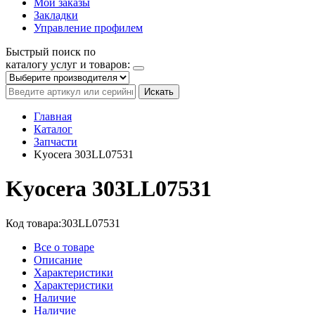
Мои заказы
Закладки
Управление профилем
Быстрый поиск по
каталогу услуг и товаров:
Искать
Главная
Каталог
Запчасти
Kyocera 303LL07531
Kyocera 303LL07531
Код товара:
303LL07531
Все о товаре
Описание
Характеристики
Характеристики
Наличие
Наличие