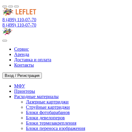
8 (499) 110-07-70
8 (499) 110-07-70
Сервис
Аренда
Доставка и оплата
Контакты
Вход / Регистрация
МФУ
Принтеры
Расходные материалы
Лазерные картриджи
Струйные картриджи
Блоки фотобарабанов
Блоки девелоперов
Блоки термозакрепления
Блоки переноса изображения