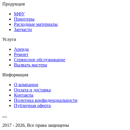
Продукция
МФУ
Принтеры
Расходные материалы
Запчасти
Услуги
Аренда
Ремонт
Сервисное обслуживание
Вызвать мастера
Информация
О компании
Оплата и доставка
Контакты
Политика конфиденциальности
Публичная оферта
2017 - 2026, Все права защищены