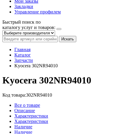
Мои заказы
Закладки
Управление профилем
Быстрый поиск по
каталогу услуг и товаров:
Искать
Главная
Каталог
Запчасти
Kyocera 302NR94010
Kyocera 302NR94010
Код товара:
302NR94010
Все о товаре
Описание
Характеристики
Характеристики
Наличие
Наличие