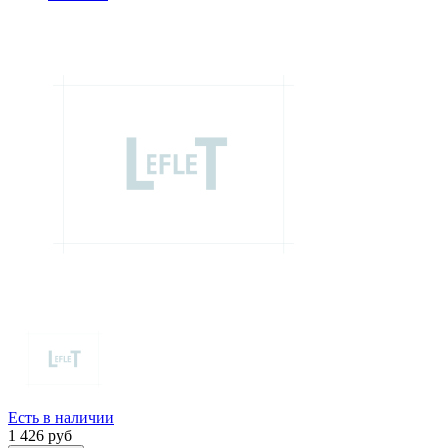
Есть в наличии
1 426
руб