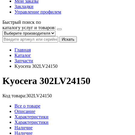
Мои заказы
Закладки
Управление профилем
Быстрый поиск по
каталогу услуг и товаров:
Искать
Главная
Каталог
Запчасти
Kyocera 302LV24150
Kyocera 302LV24150
Код товара:
302LV24150
Все о товаре
Описание
Характеристики
Характеристики
Наличие
Наличие