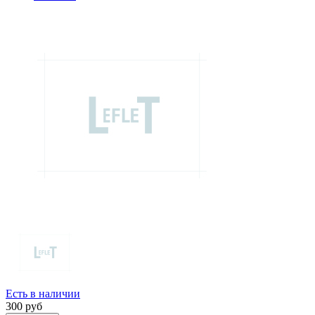
Есть в наличии
300
руб