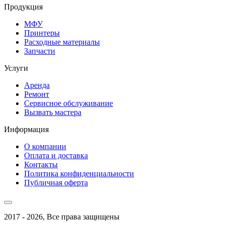
Продукция
МФУ
Принтеры
Расходные материалы
Запчасти
Услуги
Аренда
Ремонт
Сервисное обслуживание
Вызвать мастера
Информация
О компании
Оплата и доставка
Контакты
Политика конфиденциальности
Публичная оферта
2017 - 2026, Все права защищены