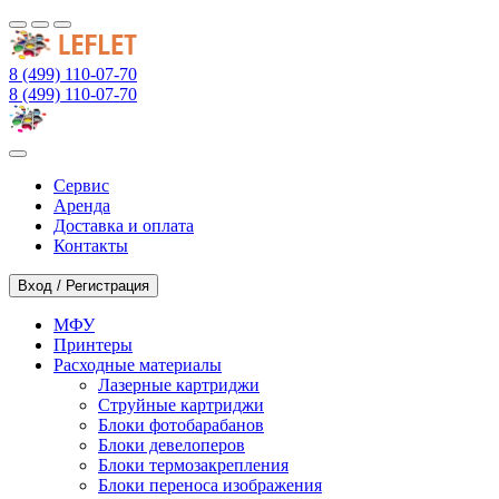
8 (499) 110-07-70
8 (499) 110-07-70
Сервис
Аренда
Доставка и оплата
Контакты
Вход / Регистрация
МФУ
Принтеры
Расходные материалы
Лазерные картриджи
Струйные картриджи
Блоки фотобарабанов
Блоки девелоперов
Блоки термозакрепления
Блоки переноса изображения