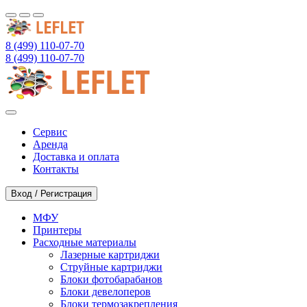
8 (499) 110-07-70
8 (499) 110-07-70
Сервис
Аренда
Доставка и оплата
Контакты
Вход / Регистрация
МФУ
Принтеры
Расходные материалы
Лазерные картриджи
Струйные картриджи
Блоки фотобарабанов
Блоки девелоперов
Блоки термозакрепления