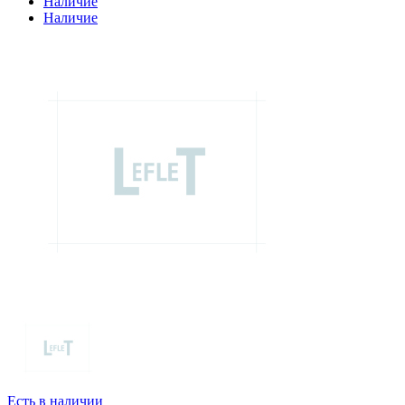
Наличие
Наличие
Есть в наличии