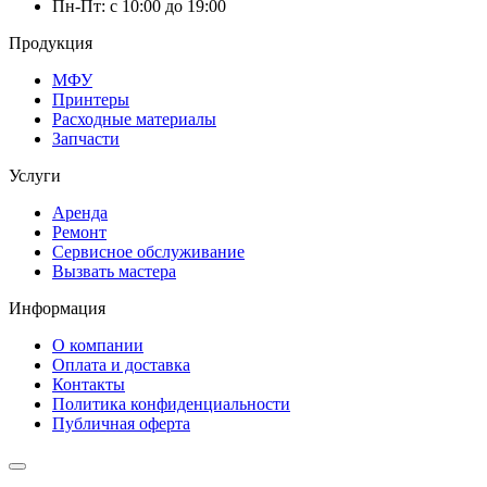
Пн-Пт: с 10:00 до 19:00
Продукция
МФУ
Принтеры
Расходные материалы
Запчасти
Услуги
Аренда
Ремонт
Сервисное обслуживание
Вызвать мастера
Информация
О компании
Оплата и доставка
Контакты
Политика конфиденциальности
Публичная оферта