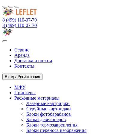
8 (499) 110-07-70
8 (499) 110-07-70
Сервис
Аренда
Доставка и оплата
Контакты
Вход / Регистрация
МФУ
Принтеры
Расходные материалы
Лазерные картриджи
Струйные картриджи
Блоки фотобарабанов
Блоки девелоперов
Блоки термозакрепления
Блоки переноса изображения