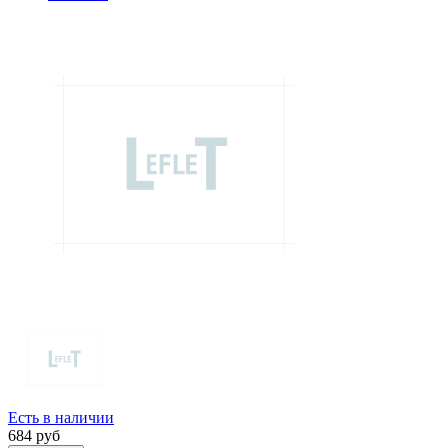
Есть в наличии
684
руб