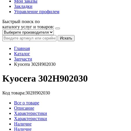
Мои заказы
Закладки
Управление профилем
Быстрый поиск по
каталогу услуг и товаров:
Искать
Главная
Каталог
Запчасти
Kyocera 302H902030
Kyocera 302H902030
Код товара:
302H902030
Все о товаре
Описание
Характеристики
Характеристики
Наличие
Наличие