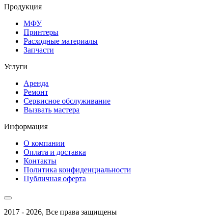
Продукция
МФУ
Принтеры
Расходные материалы
Запчасти
Услуги
Аренда
Ремонт
Сервисное обслуживание
Вызвать мастера
Информация
О компании
Оплата и доставка
Контакты
Политика конфиденциальности
Публичная оферта
2017 - 2026, Все права защищены