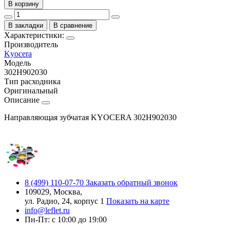
В корзину
В закладки
В сравнение
Характеристики:
Производитель
Kyocera
Модель
302H902030
Тип расходника
Оригинальный
Описание
Направляющая зубчатая KYOCERA 302H902030
8 (499) 110-07-70
Заказать обратный звонок
109029, Москва,
ул. Радио, 24, корпус 1
Показать на карте
info@leflet.ru
Пн-Пт: с 10:00 до 19:00