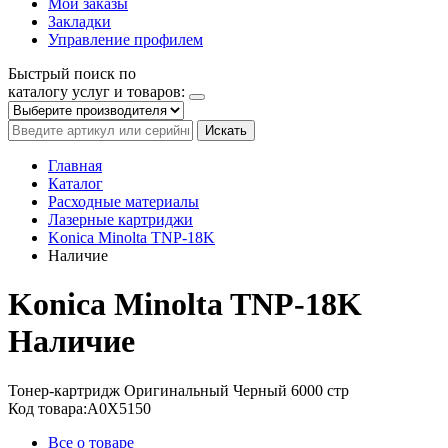
Мои заказы
Закладки
Управление профилем
Быстрый поиск по
каталогу услуг и товаров:
Искать
Главная
Каталог
Расходные материалы
Лазерные картриджи
Konica Minolta TNP-18K
Наличие
Konica Minolta TNP-18K
Наличие
Тонер-картридж
Оригинальный
Черный
6000 стр
Код товара:
A0X5150
Все о товаре