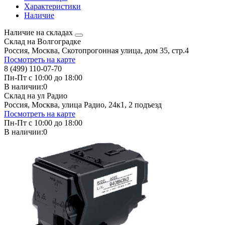
Характеристики
Наличие
Наличие на складах
Склад на Волгоградке
Россия, Москва, Скотопрогонная улица, дом 35, стр.4
Посмотреть на карте
8 (499) 110-07-70
Пн-Пт с 10:00 до 18:00
В наличии:
0
Склад на ул Радио
Россия, Москва, улица Радио, 24к1, 2 подъезд
Посмотреть на карте
Пн-Пт с 10:00 до 18:00
В наличии:
0