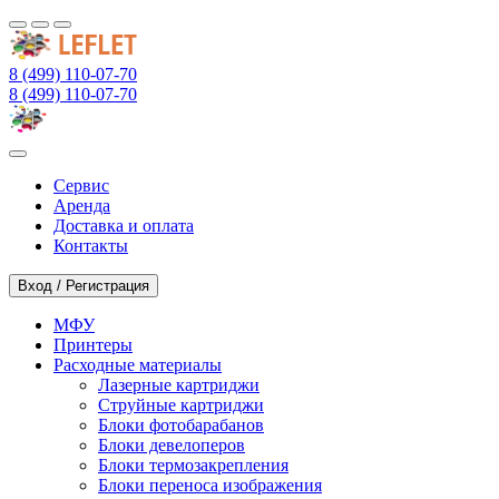
8 (499) 110-07-70
8 (499) 110-07-70
Сервис
Аренда
Доставка и оплата
Контакты
Вход / Регистрация
МФУ
Принтеры
Расходные материалы
Лазерные картриджи
Струйные картриджи
Блоки фотобарабанов
Блоки девелоперов
Блоки термозакрепления
Блоки переноса изображения