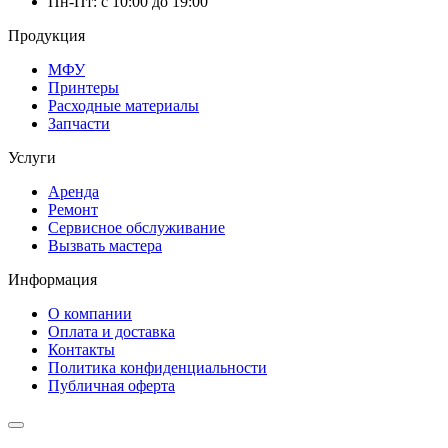
Пн-Пт: с 10:00 до 19:00
Продукция
МФУ
Принтеры
Расходные материалы
Запчасти
Услуги
Аренда
Ремонт
Сервисное обслуживание
Вызвать мастера
Информация
О компании
Оплата и доставка
Контакты
Политика конфиденциальности
Публичная оферта