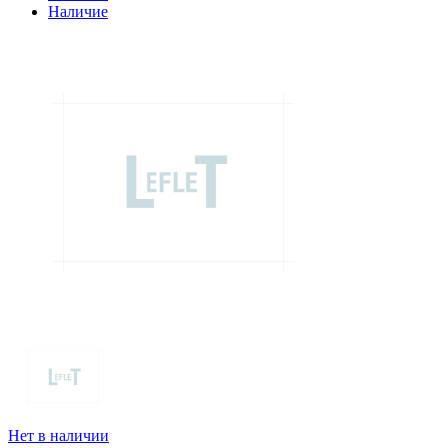
Наличие
Нет в наличии