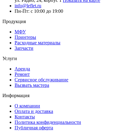
ул. Радио, 24, корпус 1
Показать на карте
info@leflet.ru
Пн-Пт: с 10:00 до 19:00
Продукция
МФУ
Принтеры
Расходные материалы
Запчасти
Услуги
Аренда
Ремонт
Сервисное обслуживание
Вызвать мастера
Информация
О компании
Оплата и доставка
Контакты
Политика конфиденциальности
Публичная оферта