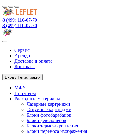
8 (499) 110-07-70
8 (499) 110-07-70
Сервис
Аренда
Доставка и оплата
Контакты
Вход / Регистрация
МФУ
Принтеры
Расходные материалы
Лазерные картриджи
Струйные картриджи
Блоки фотобарабанов
Блоки девелоперов
Блоки термозакрепления
Блоки переноса изображения