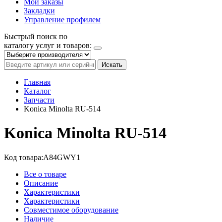
Мои заказы
Закладки
Управление профилем
Быстрый поиск по
каталогу услуг и товаров:
Искать
Главная
Каталог
Запчасти
Konica Minolta RU-514
Konica Minolta RU-514
Код товара:
A84GWY1
Все о товаре
Описание
Характеристики
Характеристики
Совместимое оборудование
Наличие