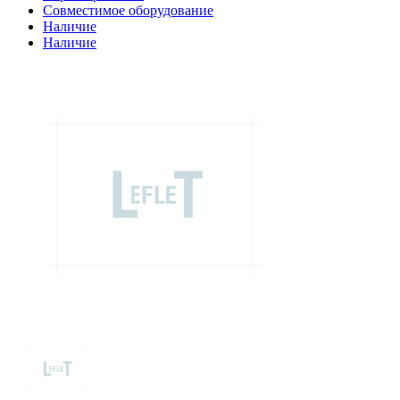
Совместимое оборудование
Наличие
Наличие