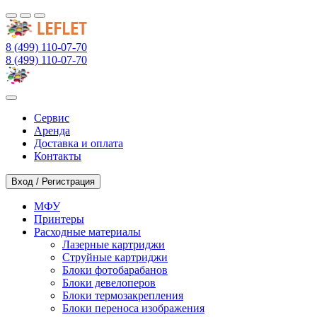
8 (499) 110-07-70
8 (499) 110-07-70
Сервис
Аренда
Доставка и оплата
Контакты
Вход / Регистрация
МФУ
Принтеры
Расходные материалы
Лазерные картриджи
Струйные картриджи
Блоки фотобарабанов
Блоки девелоперов
Блоки термозакрепления
Блоки переноса изображения