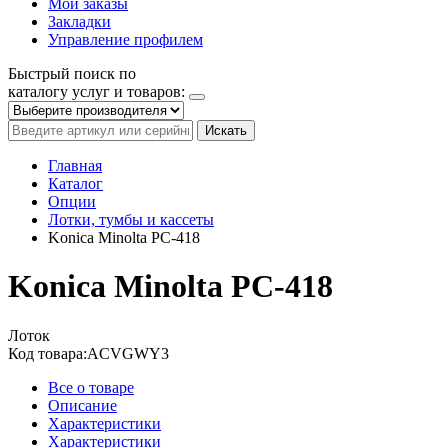
Мои заказы
Закладки
Управление профилем
Быстрый поиск по
каталогу услуг и товаров:
Искать
Главная
Каталог
Опции
Лотки, тумбы и кассеты
Konica Minolta PC-418
Konica Minolta PC-418
Лоток
Код товара:
ACVGWY3
Все о товаре
Описание
Характеристики
Характеристики