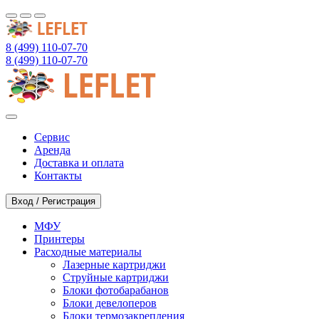
8 (499) 110-07-70
8 (499) 110-07-70
Сервис
Аренда
Доставка и оплата
Контакты
Вход / Регистрация
МФУ
Принтеры
Расходные материалы
Лазерные картриджи
Струйные картриджи
Блоки фотобарабанов
Блоки девелоперов
Блоки термозакрепления