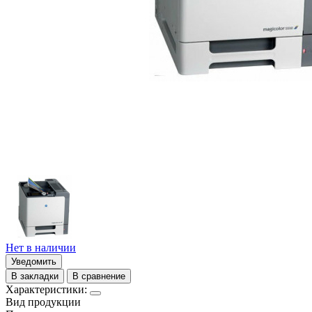
Нет в наличии
Уведомить
В закладки
В сравнение
Характеристики:
Вид продукции