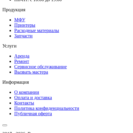
Продукция
МФУ
Принтеры
Расходные материалы
Запчасти
Услуги
Аренда
Ремонт
Сервисное обслуживание
Вызвать мастера
Информация
О компании
Оплата и доставка
Контакты
Политика конфиденциальности
Публичная оферта