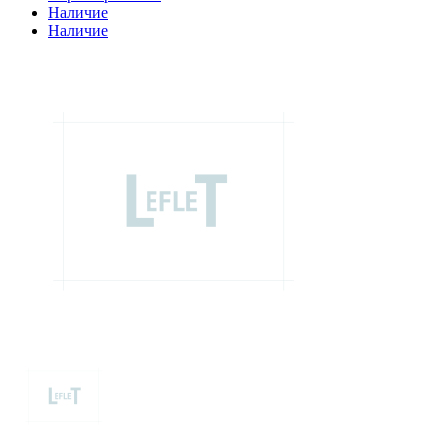
Наличие
Наличие