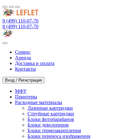
8 (499) 110-07-70
8 (499) 110-07-70
Сервис
Аренда
Доставка и оплата
Контакты
Вход / Регистрация
МФУ
Принтеры
Расходные материалы
Лазерные картриджи
Струйные картриджи
Блоки фотобарабанов
Блоки девелоперов
Блоки термозакрепления
Блоки переноса изображения