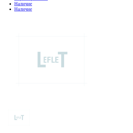
Наличие
Наличие