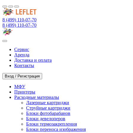
8 (499) 110-07-70
8 (499) 110-07-70
Сервис
Аренда
Доставка и оплата
Контакты
Вход / Регистрация
МФУ
Принтеры
Расходные материалы
Лазерные картриджи
Струйные картриджи
Блоки фотобарабанов
Блоки девелоперов
Блоки термозакрепления
Блоки переноса изображения