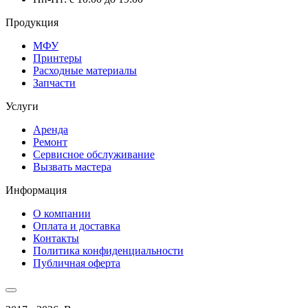
Продукция
МФУ
Принтеры
Расходные материалы
Запчасти
Услуги
Аренда
Ремонт
Сервисное обслуживание
Вызвать мастера
Информация
О компании
Оплата и доставка
Контакты
Политика конфиденциальности
Публичная оферта