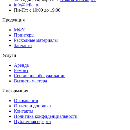
info@leflet.ru
Пн-Пт: с 10:00 до 19:00
Продукция
МФУ
Принтеры
Расходные материалы
Запчасти
Услуги
Аренда
Ремонт
Сервисное обслуживание
Вызвать мастера
Информация
О компании
Оплата и доставка
Контакты
Политика конфиденциальности
Публичная оферта