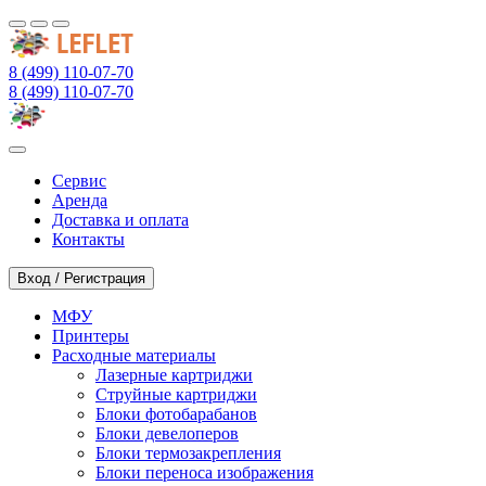
8 (499) 110-07-70
8 (499) 110-07-70
Сервис
Аренда
Доставка и оплата
Контакты
Вход / Регистрация
МФУ
Принтеры
Расходные материалы
Лазерные картриджи
Струйные картриджи
Блоки фотобарабанов
Блоки девелоперов
Блоки термозакрепления
Блоки переноса изображения