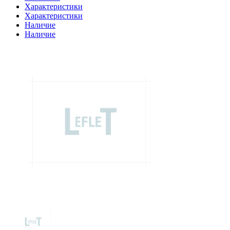
Характеристики
Характеристики
Наличие
Наличие