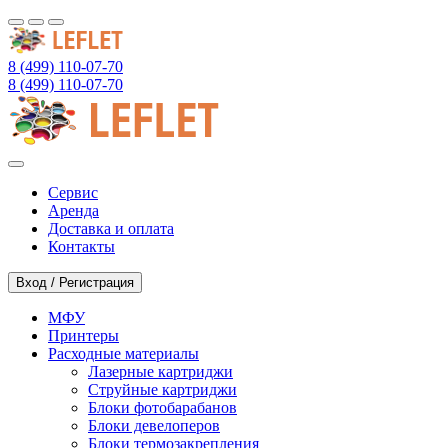
8 (499) 110-07-70
8 (499) 110-07-70
Сервис
Аренда
Доставка и оплата
Контакты
Вход / Регистрация
МФУ
Принтеры
Расходные материалы
Лазерные картриджи
Струйные картриджи
Блоки фотобарабанов
Блоки девелоперов
Блоки термозакрепления