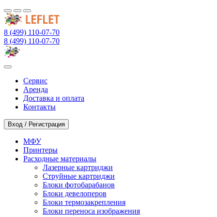
8 (499) 110-07-70
8 (499) 110-07-70
Сервис
Аренда
Доставка и оплата
Контакты
Вход / Регистрация
МФУ
Принтеры
Расходные материалы
Лазерные картриджи
Струйные картриджи
Блоки фотобарабанов
Блоки девелоперов
Блоки термозакрепления
Блоки переноса изображения