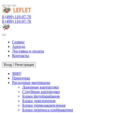
8 (499) 110-07-70
8 (499) 110-07-70
Сервис
Аренда
Доставка и оплата
Контакты
Вход / Регистрация
МФУ
Принтеры
Расходные материалы
Лазерные картриджи
Струйные картриджи
Блоки фотобарабанов
Блоки девелоперов
Блоки термозакрепления
Блоки переноса изображения