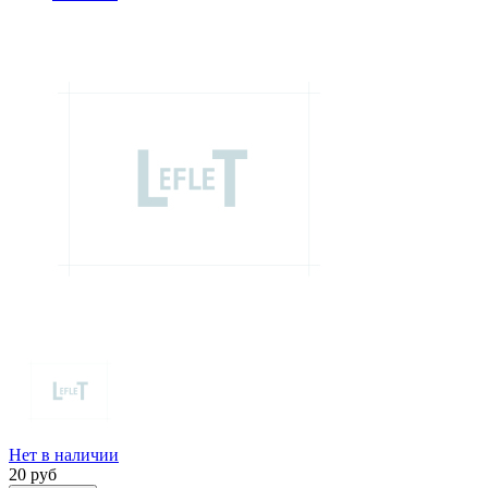
Нет в наличии
20
руб