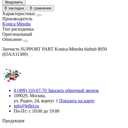
Уведомить
В закладки
В сравнение
Характеристики:
Производитель
Konica Minolta
Тип расходника
Оригинальный
Описание
Запчасть SUPPORT PART Konica-Minolta bizhub 8050
(65AA11300)
8 (499) 110-07-70
Заказать обратный звонок
109029, Москва,
ул. Радио, 24, корпус 1
Показать на карте
info@leflet.ru
Пн-Пт: с 10:00 до 19:00
Продукция