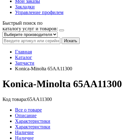
Мои заказы
Закладки
Управление профилем
Быстрый поиск по
каталогу услуг и товаров:
Искать
Главная
Каталог
Запчасти
Konica-Minolta 65AA11300
Konica-Minolta 65AA11300
Код товара:
65AA11300
Все о товаре
Описание
Характеристики
Характеристики
Наличие
Наличие