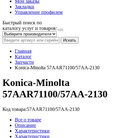
Мои заказы
Закладки
Управление профилем
Быстрый поиск по
каталогу услуг и товаров:
Искать
Главная
Каталог
Запчасти
Konica-Minolta 57AAR71100/57AA-2130
Konica-Minolta
57AAR71100/57AA-2130
Код товара:
57AAR71100/57AA-2130
Все о товаре
Описание
Характеристики
Характеристики