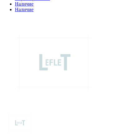
Наличие
Наличие