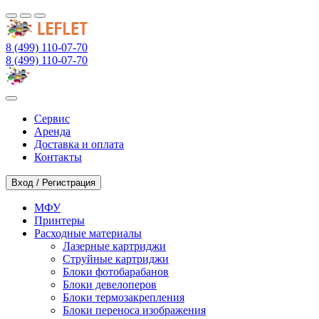
8 (499) 110-07-70
8 (499) 110-07-70
Сервис
Аренда
Доставка и оплата
Контакты
Вход / Регистрация
МФУ
Принтеры
Расходные материалы
Лазерные картриджи
Струйные картриджи
Блоки фотобарабанов
Блоки девелоперов
Блоки термозакрепления
Блоки переноса изображения