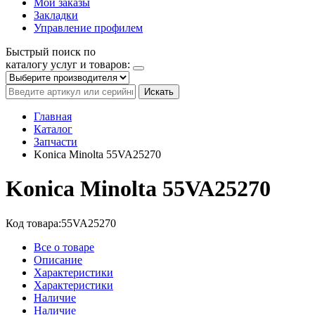
Мои заказы
Закладки
Управление профилем
Быстрый поиск по
каталогу услуг и товаров:
Искать
Главная
Каталог
Запчасти
Konica Minolta 55VA25270
Konica Minolta 55VA25270
Код товара:
55VA25270
Все о товаре
Описание
Характеристики
Характеристики
Наличие
Наличие