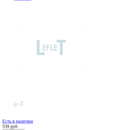
Есть в наличии
559
руб