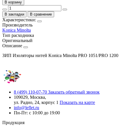
В корзину
В закладки
В сравнение
Характеристики:
Производитель
Konica Minolta
Тип расходника
Оригинальный
Описание
ЗИП Изоляторы нитей Konica Minolta PRO 1051/PRO 1200
8 (499) 110-07-70
Заказать обратный звонок
109029, Москва,
ул. Радио, 24, корпус 1
Показать на карте
info@leflet.ru
Пн-Пт: с 10:00 до 19:00
Продукция