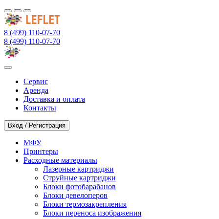
8 (499) 110-07-70
8 (499) 110-07-70
Сервис
Аренда
Доставка и оплата
Контакты
Вход / Регистрация
МФУ
Принтеры
Расходные материалы
Лазерные картриджи
Струйные картриджи
Блоки фотобарабанов
Блоки девелоперов
Блоки термозакрепления
Блоки переноса изображения